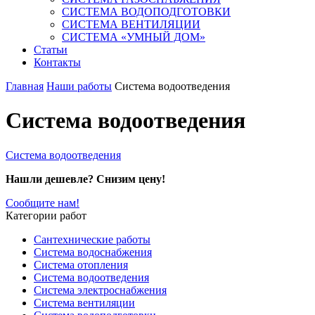
СИСТЕМА ВОДОПОДГОТОВКИ
СИСТЕМА ВЕНТИЛЯЦИИ
СИСТЕМА «УМНЫЙ ДОМ»
Статьи
Контакты
Главная
Наши работы
Система водоотведения
Система водоотведения
Система водоотведения
Нашли дешевле? Снизим цену!
Сообщите нам!
Категории работ
Сантехнические работы
Система водоснабжения
Система отопления
Система водоотведения
Система электроснабжения
Система вентиляции