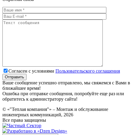
Согласен с условиями
Пользовательского соглашения
Ваше сообщение успешно отправлено, мы свяжемся с Вами в
ближайшее время!
Ошибка при отправке сообщения, попробуйте еще раз или
обратитесь к администратору сайта!
© «"Теплая компания"» – Монтаж и обслуживание
инженерных коммуникаций, 2026
Все права защищены