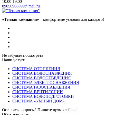
10:00-19:00
89056908899@mail.ru
«Теплая компания»
– комфортные условия для каждого!
Не забудьте посмотреть
Наши услуги
СИСТЕМА ОТОПЛЕНИЯ
СИСТЕМА ВОДОСНАБЖЕНИЯ
СИСТЕМА ВОДООТВЕДЕНИЯ
СИСТЕМА ЭЛЕКТРОСНАБЖЕНИЯ
СИСТЕМА ГАЗОСНАБЖЕНИЯ
СИСТЕМА ВЕНТИЛЯЦИИ
СИСТЕМА ВОДОПОДГОТОВКИ
СИСТЕМА «УМНЫЙ ДОМ»
Остались вопросы? Пишите прямо сейчас!
Обратная связь