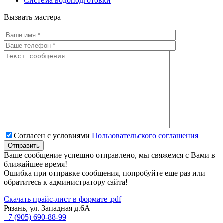
Система водоподготовки
Вызвать мастера
Согласен с условиями
Пользовательского соглашения
Ваше сообщение успешно отправлено, мы свяжемся с Вами в
ближайшее время!
Ошибка при отправке сообщения, попробуйте еще раз или
обратитесь к администратору сайта!
Скачать прайс-лист в формате .pdf
Рязань, ул. Западная д.6А
+7 (905) 690-88-99