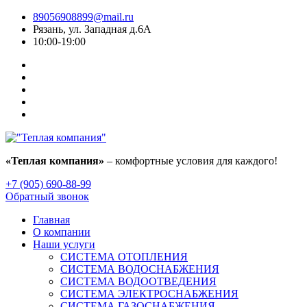
89056908899@mail.ru
Рязань, ул. Западная д.6А
10:00-19:00
«Теплая компания»
– комфортные условия для каждого!
+7 (905) 690-88-99
Обратный звонок
Главная
О компании
Наши услуги
СИСТЕМА ОТОПЛЕНИЯ
СИСТЕМА ВОДОСНАБЖЕНИЯ
СИСТЕМА ВОДООТВЕДЕНИЯ
СИСТЕМА ЭЛЕКТРОСНАБЖЕНИЯ
СИСТЕМА ГАЗОСНАБЖЕНИЯ