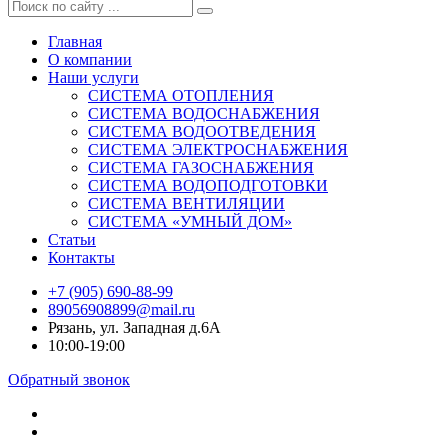
Главная
О компании
Наши услуги
СИСТЕМА ОТОПЛЕНИЯ
СИСТЕМА ВОДОСНАБЖЕНИЯ
СИСТЕМА ВОДООТВЕДЕНИЯ
СИСТЕМА ЭЛЕКТРОСНАБЖЕНИЯ
СИСТЕМА ГАЗОСНАБЖЕНИЯ
СИСТЕМА ВОДОПОДГОТОВКИ
СИСТЕМА ВЕНТИЛЯЦИИ
СИСТЕМА «УМНЫЙ ДОМ»
Статьи
Контакты
+7 (905) 690-88-99
89056908899@mail.ru
Рязань, ул. Западная д.6А
10:00-19:00
Обратный звонок