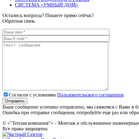
СИСТЕМА «УМНЫЙ ДОМ»
Остались вопросы? Пишите прямо сейчас!
Обратная связь
Согласен с условиями
Пользовательского соглашения
Ваше сообщение успешно отправлено, мы свяжемся с Вами в б
Ошибка при отправке сообщения, попробуйте еще раз или обра
© «"Теплая компания"» – Монтаж и обслуживание инженерны
Все права защищены