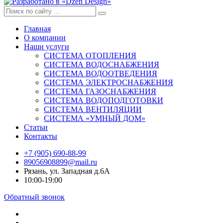
Главная
О компании
Наши услуги
СИСТЕМА ОТОПЛЕНИЯ
СИСТЕМА ВОДОСНАБЖЕНИЯ
СИСТЕМА ВОДООТВЕДЕНИЯ
СИСТЕМА ЭЛЕКТРОСНАБЖЕНИЯ
СИСТЕМА ГАЗОСНАБЖЕНИЯ
СИСТЕМА ВОДОПОДГОТОВКИ
СИСТЕМА ВЕНТИЛЯЦИИ
СИСТЕМА «УМНЫЙ ДОМ»
Статьи
Контакты
+7 (905) 690-88-99
89056908899@mail.ru
Рязань, ул. Западная д.6А
10:00-19:00
Обратный звонок