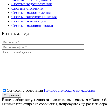
Система водоснабжения
Система отопления
Система водоотведения
Система электроснабжения
Система вентиляции
Система водоподготовки
Вызвать мастера
Согласен с условиями
Пользовательского соглашения
Ваше сообщение успешно отправлено, мы свяжемся с Вами в б
Ошибка при отправке сообщения, попробуйте еще раз или обра