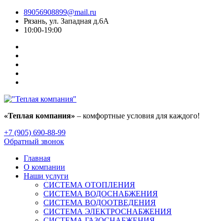
89056908899@mail.ru
Рязань, ул. Западная д.6А
10:00-19:00
«Теплая компания»
– комфортные условия для каждого!
+7 (905) 690-88-99
Обратный звонок
Главная
О компании
Наши услуги
СИСТЕМА ОТОПЛЕНИЯ
СИСТЕМА ВОДОСНАБЖЕНИЯ
СИСТЕМА ВОДООТВЕДЕНИЯ
СИСТЕМА ЭЛЕКТРОСНАБЖЕНИЯ
СИСТЕМА ГАЗОСНАБЖЕНИЯ