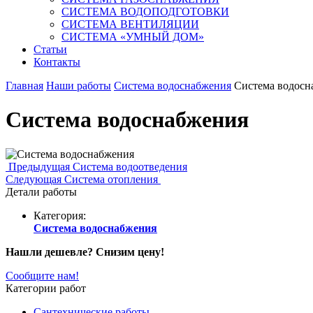
СИСТЕМА ВОДОПОДГОТОВКИ
СИСТЕМА ВЕНТИЛЯЦИИ
СИСТЕМА «УМНЫЙ ДОМ»
Статьи
Контакты
Главная
Наши работы
Система водоснабжения
Система водосн
Система водоснабжения
Предыдущая
Система водоотведения
Следующая
Система отопления
Детали работы
Категория:
Система водоснабжения
Нашли дешевле? Снизим цену!
Сообщите нам!
Категории работ
Сантехнические работы