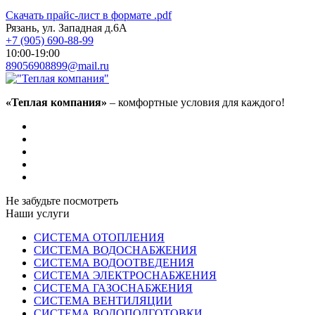
Скачать прайс-лист в формате .pdf
Рязань, ул. Западная д.6А
+7 (905) 690-88-99
10:00-19:00
89056908899@mail.ru
«Теплая компания»
– комфортные условия для каждого!
Не забудьте посмотреть
Наши услуги
СИСТЕМА ОТОПЛЕНИЯ
СИСТЕМА ВОДОСНАБЖЕНИЯ
СИСТЕМА ВОДООТВЕДЕНИЯ
СИСТЕМА ЭЛЕКТРОСНАБЖЕНИЯ
СИСТЕМА ГАЗОСНАБЖЕНИЯ
СИСТЕМА ВЕНТИЛЯЦИИ
СИСТЕМА ВОДОПОДГОТОВКИ